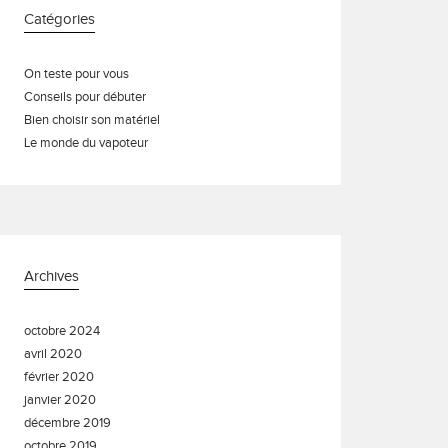
Catégories
On teste pour vous
Conseils pour débuter
Bien choisir son matériel
Le monde du vapoteur
Archives
octobre 2024
avril 2020
février 2020
janvier 2020
décembre 2019
octobre 2019