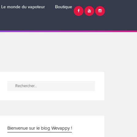
Le monde du vapoteur
Boutique
Rechercher :
Bienvenue sur le blog Wevappy !