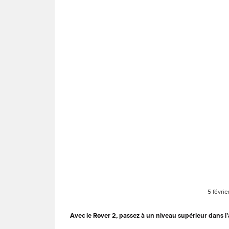
5 févri
Avec le Rover 2, passez à un niveau supérieur dans l’a