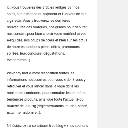
Ici, vous trouverez des articles rédigés par nos
soins, sur le monde du vapoteur et l’univers de la e-
cigarette. Vous y trouverez les dernières
nouveautés des marques, nos guides pour débuter,
nos conseils pour bien choisir votre matériel et vos
e-liquides, nos coups de cœur et bien sûr, les actus
de notre eshop (bons plans, offres, promotions,
soirées, jeux concours, dégustations,
événements…).
Wevappy met à votre disposition toutes les
informations nécessaires pour vous aider à vous y
retrouver et vous lancer dans la vape dans les
meilleures conditions, pour connaître les dernières
tendances produits, ainsi que toute l'actualité du
marché de la e-cig (réglementations, études, santé,
actu internationale…).
N’hésitez pas à contribuer à ce blog via les sections