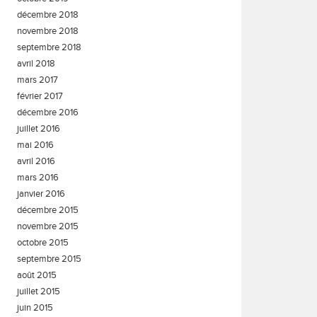
décembre 2018
novembre 2018
septembre 2018
avril 2018
mars 2017
février 2017
décembre 2016
juillet 2016
mai 2016
avril 2016
mars 2016
janvier 2016
décembre 2015
novembre 2015
octobre 2015
septembre 2015
août 2015
juillet 2015
juin 2015