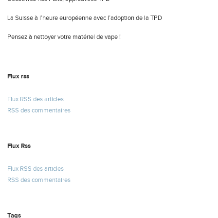
La Suisse à l’heure européenne avec l’adoption de la TPD
Pensez à nettoyer votre matériel de vape !
Flux rss
Flux RSS des articles
RSS des commentaires
Flux Rss
Flux RSS des articles
RSS des commentaires
Tags