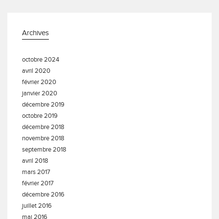
Archives
octobre 2024
avril 2020
février 2020
janvier 2020
décembre 2019
octobre 2019
décembre 2018
novembre 2018
septembre 2018
avril 2018
mars 2017
février 2017
décembre 2016
juillet 2016
mai 2016