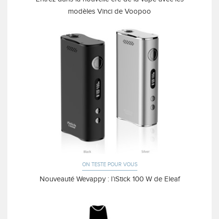
modèles Vinci de Voopoo
ON TESTE POUR VOUS
Nouveauté Wevappy : l’iStick 100 W de Eleaf