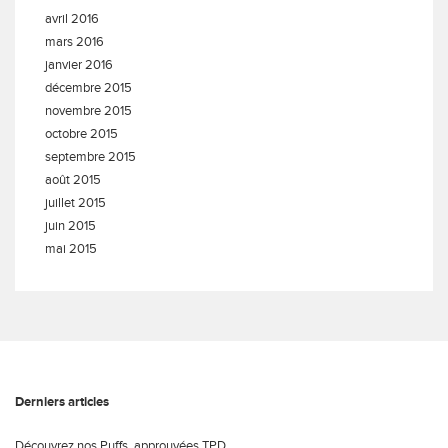
avril 2016
mars 2016
janvier 2016
décembre 2015
novembre 2015
octobre 2015
septembre 2015
août 2015
juillet 2015
juin 2015
mai 2015
Derniers articles
Découvrez nos Puffs, approuvées TPD