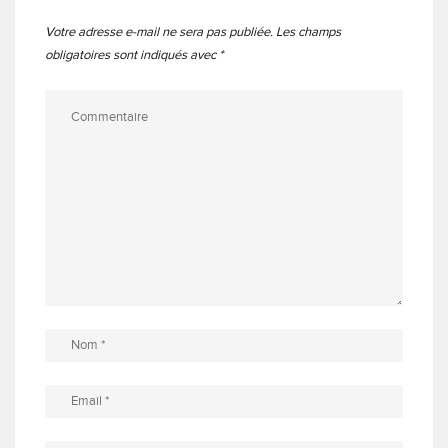
Votre adresse e-mail ne sera pas publiée.
Les champs
obligatoires sont indiqués avec
*