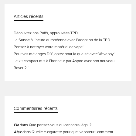
Articles récents
Découvrez nos Puffs, approuvées TPD
La Suisse à l’heure européenne avec l’adoption de la TPD
Pensez à nettoyer votre matériel de vape !
Pour vos mélanges DIY, optez pour la qualité avec Wevappy !
Le kit compact mis à l’honneur par Aspire avec son nouveau
Rover 2 !
Commentaires récents
Flo
dans
Que pensez-vous du cannabis légal ?
Alex
dans
Quelle e-cigarette pour quel vapoteur : comment