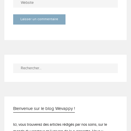
Rechercher :
Bienvenue sur le blog Wevappy !
Ici, vous trouverez des articles rédigés par nos soins, sur le