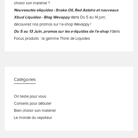
choisir son matériel ?
Nouveautés eliquides : Snake Oil, Red Astaire et nouveaux
Xbud Liquideo - Blog Wevappy
dans
Du 5 au 14 juin,
découvrez nos promos sur l’e-shop Wevappy !
Du 5 au 13 Juin, promos sur les e-liquides de l'e-shop !
dans
Focus produits : la gamme Think de Liquideo
Catégories
On teste pour vous
Conseils pour débuter
Bien choisir son matériel
Le monde du vapoteur